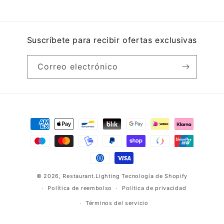
Suscríbete para recibir ofertas exclusivas
Correo electrónico
Formas
de
pago
© 2026,
Restaurant.Lighting
Tecnología de Shopify
Política de reembolso
Política de privacidad
Términos del servicio